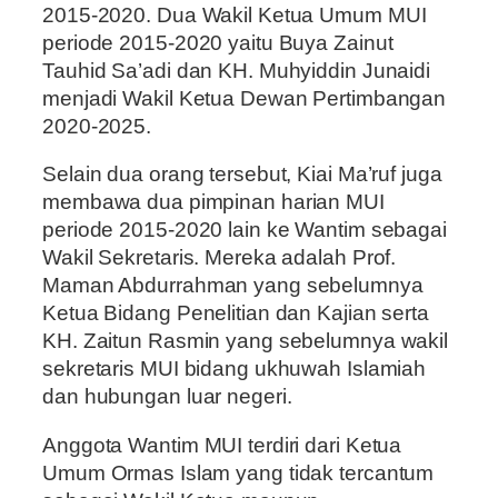
2015-2020. Dua Wakil Ketua Umum MUI
periode 2015-2020 yaitu Buya Zainut
Tauhid Sa’adi dan KH. Muhyiddin Junaidi
menjadi Wakil Ketua Dewan Pertimbangan
2020-2025.
Selain dua orang tersebut, Kiai Ma’ruf juga
membawa dua pimpinan harian MUI
periode 2015-2020 lain ke Wantim sebagai
Wakil Sekretaris. Mereka adalah Prof.
Maman Abdurrahman yang sebelumnya
Ketua Bidang Penelitian dan Kajian serta
KH. Zaitun Rasmin yang sebelumnya wakil
sekretaris MUI bidang ukhuwah Islamiah
dan hubungan luar negeri.
Anggota Wantim MUI terdiri dari Ketua
Umum Ormas Islam yang tidak tercantum