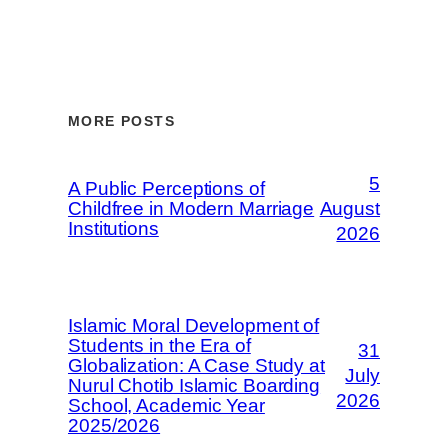
MORE POSTS
5
A Public Perceptions of
Childfree in Modern Marriage
August
Institutions
2026
Islamic Moral Development of
Students in the Era of
31
Globalization: A Case Study at
July
Nurul Chotib Islamic Boarding
2026
School, Academic Year
2025/2026