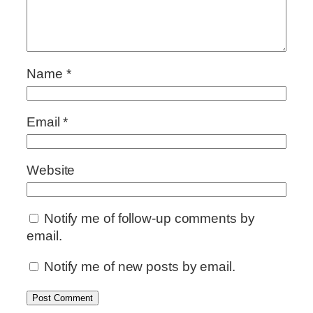
Name
*
Email
*
Website
Notify me of follow-up comments by
email.
Notify me of new posts by email.