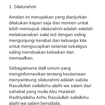
1. Silaturahmi
Amalan ini merupakan yang dianjurkan
dilakukan kapan saja dan momen untuk
lebih memupuk silaturahmi adalah setelah
melaksanakan salat Ied dengan saling
mengunjungi kerabat dan keluarga kita
untuk mengucapkan selamat sekaligus
saling mendoakan kebaikan dan
memaafkan.
Sebagaimana dalil umum yang
menginformasikan tentang keutamaan
menyambung silaturahmi adalah sabda
Rasullullah sallallohu alaihi wa salam dari
sahabat yang mulia Abu Hurairah
Radhiyallahu Anhu Rasulullah sallallohu
alaihi wa salam bersabda,