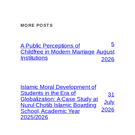
MORE POSTS
5
A Public Perceptions of
Childfree in Modern Marriage
August
Institutions
2026
Islamic Moral Development of
Students in the Era of
31
Globalization: A Case Study at
July
Nurul Chotib Islamic Boarding
2026
School, Academic Year
2025/2026