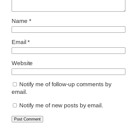
Name
*
Email
*
Website
Notify me of follow-up comments by
email.
Notify me of new posts by email.