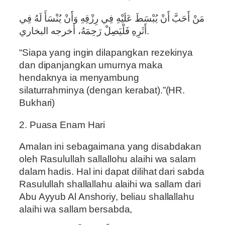
مَنْ أَحَبَّ أَنْ يُبْسَطَ عَلَيْهِ فِي رِزْقِهِ وَأَنْ يُنْسَأَ لَهُ فِي
أَثَرِهِ فَلْيَصِلْ رَحِمَهُ، أخرجه البخاري.
“Siapa yang ingin dilapangkan rezekinya
dan dipanjangkan umurnya maka
hendaknya ia menyambung
silaturrahminya (dengan kerabat).”(HR.
Bukhari)
2. Puasa Enam Hari
Amalan ini sebagaimana yang disabdakan
oleh Rasulullah sallallohu alaihi wa salam
dalam hadis. Hal ini dapat dilihat dari sabda
Rasulullah shallallahu alaihi wa sallam dari
Abu Ayyub Al Anshoriy, beliau shallallahu
alaihi wa sallam bersabda,