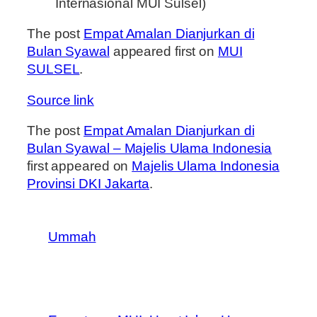
Internasional MUI Sulsel)
The post
Empat Amalan Dianjurkan di
Bulan Syawal
appeared first on
MUI
SULSEL
.
Source link
The post
Empat Amalan Dianjurkan di
Bulan Syawal – Majelis Ulama Indonesia
first appeared on
Majelis Ulama Indonesia
Provinsi DKI Jakarta
.
Ummah