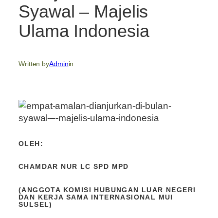
Syawal – Majelis
Ulama Indonesia
Written by
Admin
in
OLEH:
CHAMDAR NUR LC SPD MPD
(ANGGOTA KOMISI HUBUNGAN LUAR NEGERI
DAN KERJA SAMA INTERNASIONAL MUI
SULSEL)