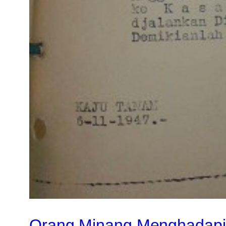
Orang Minang Menghadapi