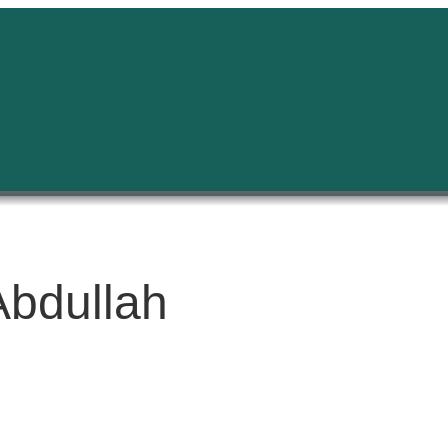
Abdullah