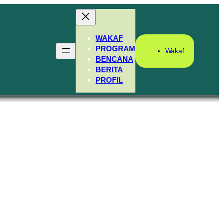
WAKAF
PROGRAM
Wakaf
BENCANA
BERITA
PROFIL