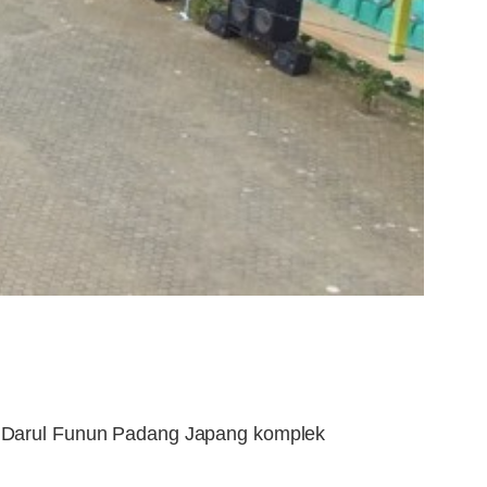
n Darul Funun Padang Japang komplek