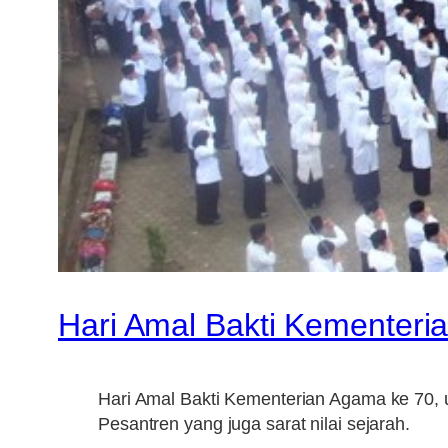
Hari Amal Bakti Kementeri
Hari Amal Bakti Kementerian Agama ke 70,
Pesantren yang juga sarat nilai sejarah.