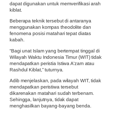
dapat digunakan untuk memverifikasi arah
kiblat.
Beberapa teknik tersebut di antaranya
menggunakan kompas theodolite dan
fenomena posisi matahari tepat diatas
kabah.
“Bagi unat Islam yang bertempat tinggal di
Wilayah Waktu Indonesia Timur (WIT) tidak
mendapatkan peristia Istiwa A’zam atau
Rashdul Kiblat,” tuturnya.
Adib menjelaskan, pada wilayah WIT, tidak
mendapatkan peristiwa tersebut
dikarenakan matahari sudah terbenam.
Sehingga, lanjutnya, tidak dapat
menghasilkan bayang-bayang benda.