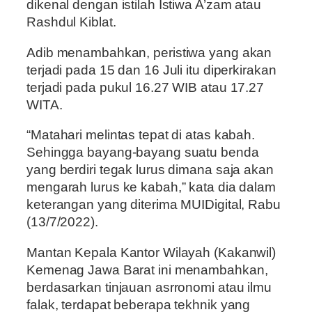
dikenal dengan istilah Istiwa A’zam atau
Rashdul Kiblat.
Adib menambahkan, peristiwa yang akan
terjadi pada 15 dan 16 Juli itu diperkirakan
terjadi pada pukul 16.27 WIB atau 17.27
WITA.
“Matahari melintas tepat di atas kabah.
Sehingga bayang-bayang suatu benda
yang berdiri tegak lurus dimana saja akan
mengarah lurus ke kabah,” kata dia dalam
keterangan yang diterima MUIDigital, Rabu
(13/7/2022).
Mantan Kepala Kantor Wilayah (Kakanwil)
Kemenag Jawa Barat ini menambahkan,
berdasarkan tinjauan asrronomi atau ilmu
falak, terdapat beberapa tekhnik yang