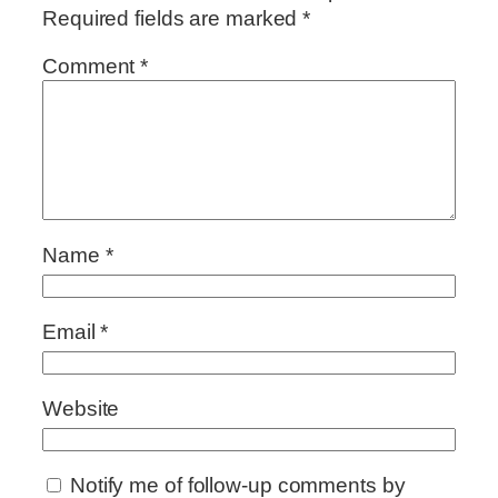
Required fields are marked
*
Comment
*
Name
*
Email
*
Website
Notify me of follow-up comments by