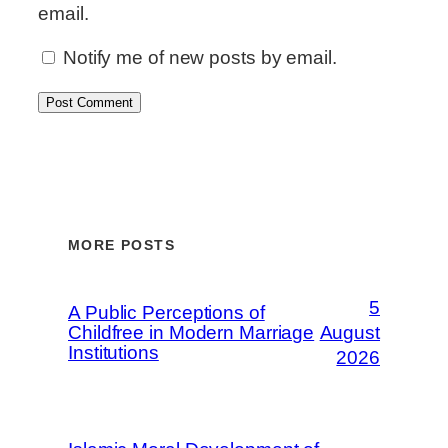
email.
Notify me of new posts by email.
MORE POSTS
5
A Public Perceptions of
Childfree in Modern Marriage
August
Institutions
2026