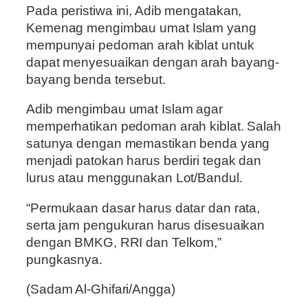
Pada peristiwa ini, Adib mengatakan,
Kemenag mengimbau umat Islam yang
mempunyai pedoman arah kiblat untuk
dapat menyesuaikan dengan arah bayang-
bayang benda tersebut.
Adib mengimbau umat Islam agar
memperhatikan pedoman arah kiblat. Salah
satunya dengan memastikan benda yang
menjadi patokan harus berdiri tegak dan
lurus atau menggunakan Lot/Bandul.
“Permukaan dasar harus datar dan rata,
serta jam pengukuran harus disesuaikan
dengan BMKG, RRI dan Telkom,”
pungkasnya.
(Sadam Al-Ghifari/Angga)