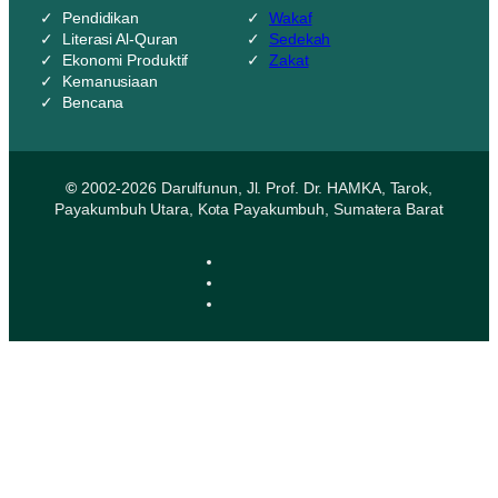
Pendidikan
Wakaf
Literasi Al-Quran
Sedekah
Ekonomi Produktif
Zakat
Kemanusiaan
Bencana
©
2002-2026 Darulfunun, Jl. Prof. Dr. HAMKA, Tarok,
Payakumbuh Utara, Kota Payakumbuh, Sumatera Barat