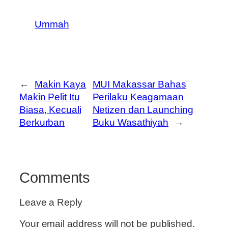
Ummah
←
Makin Kaya
MUI Makassar Bahas
Makin Pelit Itu
Perilaku Keagamaan
Biasa, Kecuali
Netizen dan Launching
Berkurban
Buku Wasathiyah
→
Comments
Leave a Reply
Your email address will not be published.