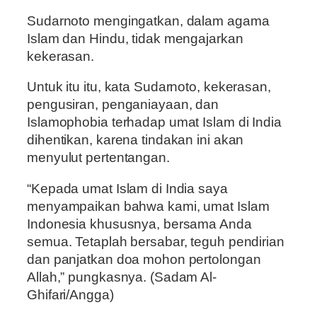
Sudarnoto mengingatkan, dalam agama
Islam dan Hindu, tidak mengajarkan
kekerasan.
Untuk itu itu, kata Sudarnoto, kekerasan,
pengusiran, penganiayaan, dan
Islamophobia terhadap umat Islam di India
dihentikan, karena tindakan ini akan
menyulut pertentangan.
“Kepada umat Islam di India saya
menyampaikan bahwa kami, umat Islam
Indonesia khususnya, bersama Anda
semua. Tetaplah bersabar, teguh pendirian
dan panjatkan doa mohon pertolongan
Allah,” pungkasnya. (Sadam Al-
Ghifari/Angga)