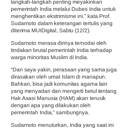
langkah-langkah penting meyakinkan
pemerintah India melalui Dubes India untuk
menghentikan ekstrimisme ini,” kata Prof.
Sudarnoto dalam keterangan tertulis yang
diterima MUIDigital, Sabtu (12/2).
Sudarnoto merasa dirinya ternodai oleh
tindakan brutal pemerintah India terhadap
warga minoritas Muslim di India.
“Dan saya yakin, perasaan yang sama juga
dirasakan oleh umat Islam di manapun.
Bahkan, bisa jadi komunitas agama lain
yang menyadari dan mengerti betul tentang
Hak Asasi Manusia (HAM) akan terusik
dengan apa yang dilakukan oleh
pemerintah India,” sambungnya.
Sudarnoto menuturkan, India yang saat ini