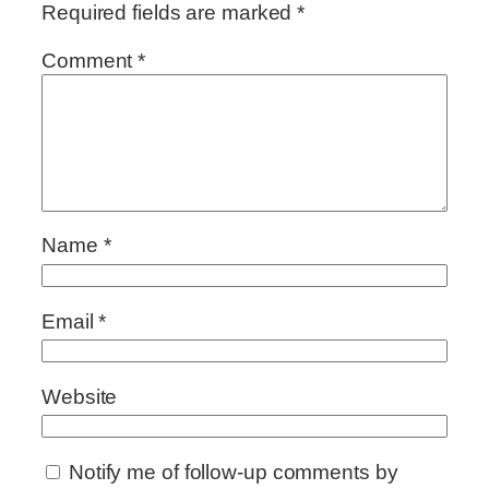
Required fields are marked
*
Comment
*
Name
*
Email
*
Website
Notify me of follow-up comments by