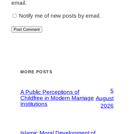
email.
Notify me of new posts by email.
MORE POSTS
5
A Public Perceptions of
Childfree in Modern Marriage
August
Institutions
2026
Islamic Moral Development of