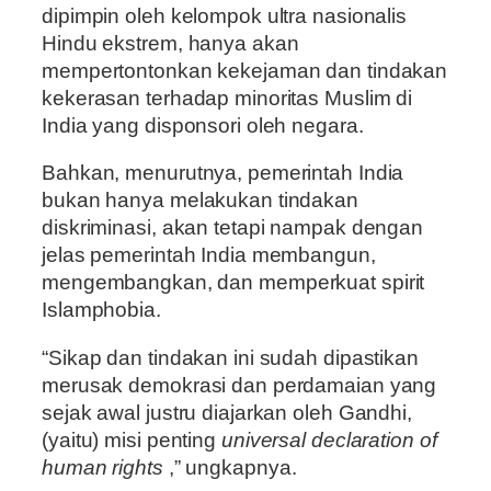
dipimpin oleh kelompok ultra nasionalis
Hindu ekstrem, hanya akan
mempertontonkan kekejaman dan tindakan
kekerasan terhadap minoritas Muslim di
India yang disponsori oleh negara.
Bahkan, menurutnya, pemerintah India
bukan hanya melakukan tindakan
diskriminasi, akan tetapi nampak dengan
jelas pemerintah India membangun,
mengembangkan, dan memperkuat spirit
Islamphobia.
“Sikap dan tindakan ini sudah dipastikan
merusak demokrasi dan perdamaian yang
sejak awal justru diajarkan oleh Gandhi,
(yaitu) misi penting
universal declaration of
human rights
,” ungkapnya.