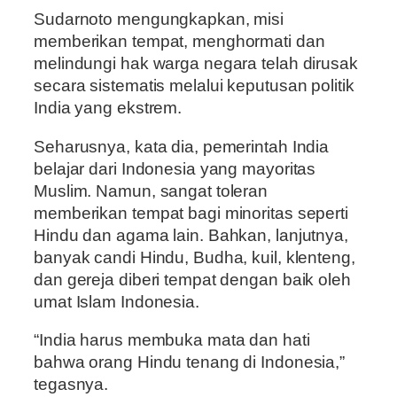
Sudarnoto mengungkapkan, misi
memberikan tempat, menghormati dan
melindungi hak warga negara telah dirusak
secara sistematis melalui keputusan politik
India yang ekstrem.
Seharusnya, kata dia, pemerintah India
belajar dari Indonesia yang mayoritas
Muslim. Namun, sangat toleran
memberikan tempat bagi minoritas seperti
Hindu dan agama lain. Bahkan, lanjutnya,
banyak candi Hindu, Budha, kuil, klenteng,
dan gereja diberi tempat dengan baik oleh
umat Islam Indonesia.
“India harus membuka mata dan hati
bahwa orang Hindu tenang di Indonesia,”
tegasnya.