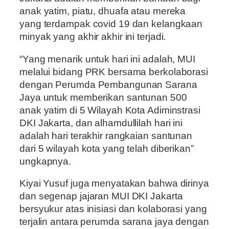
anak yatim, piatu, dhuafa atau mereka
yang terdampak covid 19 dan kelangkaan
minyak yang akhir akhir ini terjadi.
“Yang menarik untuk hari ini adalah, MUI
melalui bidang PRK bersama berkolaborasi
dengan Perumda Pembangunan Sarana
Jaya untuk memberikan santunan 500
anak yatim di 5 Wilayah Kota Adiminstrasi
DKI Jakarta, dan alhamdullilah hari ini
adalah hari terakhir rangkaian santunan
dari 5 wilayah kota yang telah diberikan”
ungkapnya.
Kiyai Yusuf juga menyatakan bahwa dirinya
dan segenap jajaran MUI DKI Jakarta
bersyukur atas inisiasi dan kolaborasi yang
terjalin antara perumda sarana jaya dengan