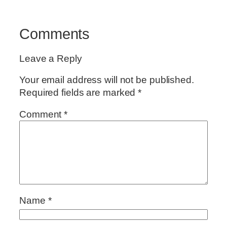
Comments
Leave a Reply
Your email address will not be published.
Required fields are marked
*
Comment
*
Name
*