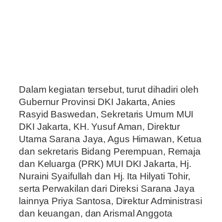
Dalam kegiatan tersebut, turut dihadiri oleh
Gubernur Provinsi DKI Jakarta, Anies
Rasyid Baswedan, Sekretaris Umum MUI
DKI Jakarta, KH. Yusuf Aman, Direktur
Utama Sarana Jaya, Agus Himawan, Ketua
dan sekretaris Bidang Perempuan, Remaja
dan Keluarga (PRK) MUI DKI Jakarta, Hj.
Nuraini Syaifullah dan Hj. Ita Hilyati Tohir,
serta Perwakilan dari Direksi Sarana Jaya
lainnya Priya Santosa, Direktur Administrasi
dan keuangan, dan Arismal Anggota