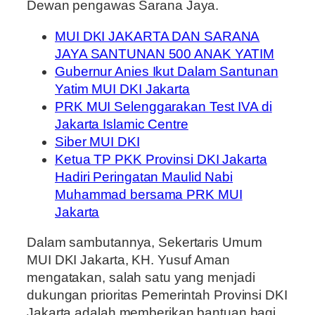
Dewan pengawas Sarana Jaya.
MUI DKI JAKARTA DAN SARANA
JAYA SANTUNAN 500 ANAK YATIM
Gubernur Anies Ikut Dalam Santunan
Yatim MUI DKI Jakarta
PRK MUI Selenggarakan Test IVA di
Jakarta Islamic Centre
Siber MUI DKI
Ketua TP PKK Provinsi DKI Jakarta
Hadiri Peringatan Maulid Nabi
Muhammad bersama PRK MUI
Jakarta
Dalam sambutannya, Sekertaris Umum
MUI DKI Jakarta, KH. Yusuf Aman
mengatakan, salah satu yang menjadi
dukungan prioritas Pemerintah Provinsi DKI
Jakarta adalah memberikan bantuan bagi