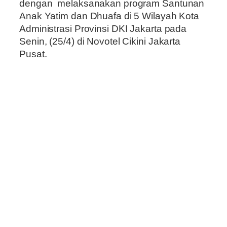
dengan melaksanakan program Santunan
Anak Yatim dan Dhuafa di 5 Wilayah Kota
Administrasi Provinsi DKI Jakarta pada
Senin, (25/4) di Novotel Cikini Jakarta
Pusat.