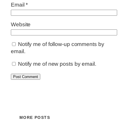
Email
*
Website
Notify me of follow-up comments by
email.
Notify me of new posts by email.
MORE POSTS