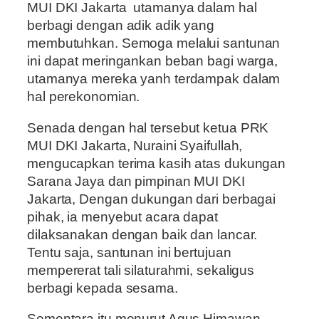
MUI DKI Jakarta utamanya dalam hal
berbagi dengan adik adik yang
membutuhkan. Semoga melalui santunan
ini dapat meringankan beban bagi warga,
utamanya mereka yanh terdampak dalam
hal perekonomian.
Senada dengan hal tersebut ketua PRK
MUI DKI Jakarta, Nuraini Syaifullah,
mengucapkan terima kasih atas dukungan
Sarana Jaya dan pimpinan MUI DKI
Jakarta, Dengan dukungan dari berbagai
pihak, ia menyebut acara dapat
dilaksanakan dengan baik dan lancar.
Tentu saja, santunan ini bertujuan
mempererat tali silaturahmi, sekaligus
berbagi kepada sesama.
Sementara itu menurut Agus Himawan