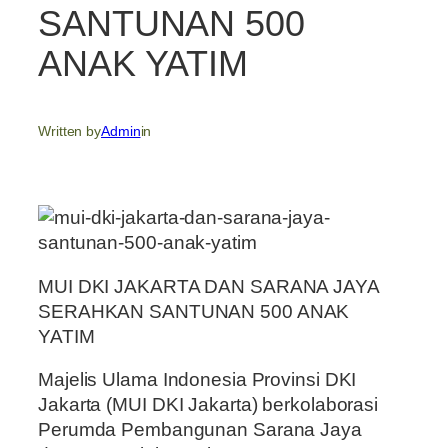
SANTUNAN 500
ANAK YATIM
Written by
Admin
in
MUI DKI JAKARTA DAN SARANA JAYA
SERAHKAN SANTUNAN 500 ANAK
YATIM
Majelis Ulama Indonesia Provinsi DKI
Jakarta (MUI DKI Jakarta) berkolaborasi
Perumda Pembangunan Sarana Jaya