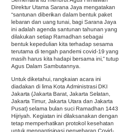
Direktur Utama Sarana Jaya mengatakan
“santunan diberikan dalam bentuk paket
lebaran dan uang tunai, bagi Sarana Jaya
ini adalah agenda santunan tahunan yang
dilakukan setiap Ramadhan sebagai
bentuk kepedulian kita terhadap sesama
terutama di tengah pandemi covid-19 yang
masih harus kita hadapi bersama ini,” tutup
Agus Dalam Sambutannya.
Untuk diketahui, rangkaian acara ini
diadakan di lima Kota Administrasi DKI
Jakarta (Jakarta Barat, Jakarta Selatan,
Jakarta Timur, Jakarta Utara dan Jakarta
Pusat) selama bulan suci Ramadhan 1443
Hijriyah. Kegiatan ini dilaksanakan dengan
tetap memperhatikan protokol kesehatan
untuk mengantisipasi penyebaran Covid-