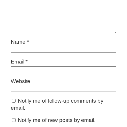
Name
*
Email
*
Website
Notify me of follow-up comments by
email.
Notify me of new posts by email.