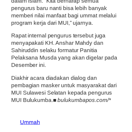
dalam Islam. “Kita berharap semua
pengurus baru nanti bisa lebih banyak
memberi nilai manfaat bagi ummat melalui
program kerja dari MUI,” ujarnya.
Rapat internal pengurus tersebut juga
menyapakati KH. Anshar Mahdy dan
Sahiruddin selaku formatur Panitia
Pelaksana Musda yang akan digelar pada
Desember ini.
Diakhir acara diadakan dialog dan
pembagian masker untuk masyarakat dari
MUI Sulawesi Selatan kepada pengurus
MUI Bulukumba.■
bulukumbapos.com/*
Ummah