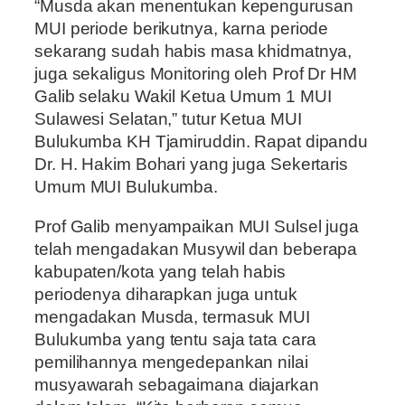
“Musda akan menentukan kepengurusan
MUI periode berikutnya, karna periode
sekarang sudah habis masa khidmatnya,
juga sekaligus Monitoring oleh Prof Dr HM
Galib selaku Wakil Ketua Umum 1 MUI
Sulawesi Selatan,” tutur Ketua MUI
Bulukumba KH Tjamiruddin. Rapat dipandu
Dr. H. Hakim Bohari yang juga Sekertaris
Umum MUI Bulukumba.
Prof Galib menyampaikan MUI Sulsel juga
telah mengadakan Musywil dan beberapa
kabupaten/kota yang telah habis
periodenya diharapkan juga untuk
mengadakan Musda, termasuk MUI
Bulukumba yang tentu saja tata cara
pemilihannya mengedepankan nilai
musyawarah sebagaimana diajarkan